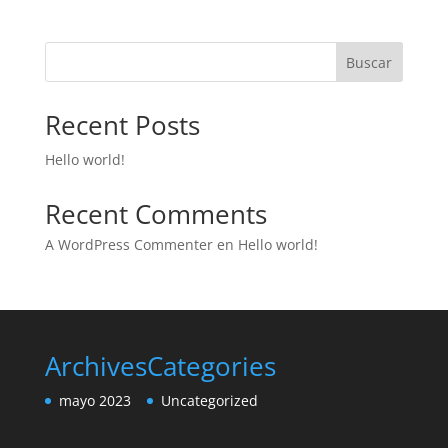
Buscar
Recent Posts
Hello world!
Recent Comments
A WordPress Commenter
en
Hello world!
Archives
Categories
mayo 2023
Uncategorized