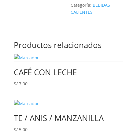
Categoría:
BEBIDAS
CALIENTES
Productos relacionados
CAFÉ CON LECHE
S/
7.00
TE / ANIS / MANZANILLA
S/
5.00