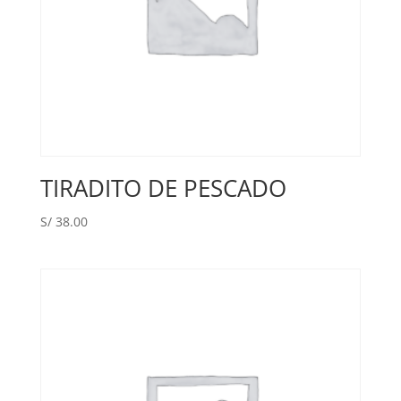
TIRADITO DE PESCADO
S/
38.00