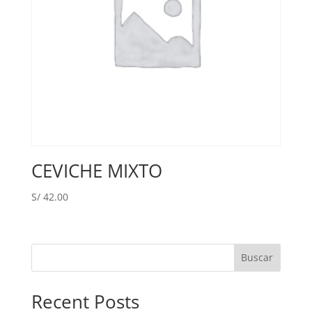
CEVICHE MIXTO
S/
42.00
Buscar
Recent Posts