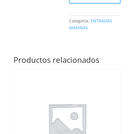
Categoría:
ENTRADAS
MARINAS
Productos relacionados