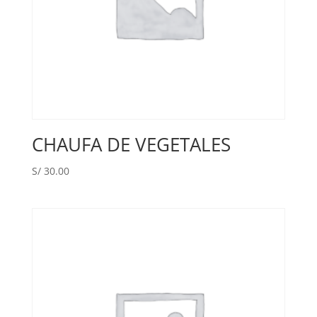
CHAUFA DE VEGETALES
S/
30.00