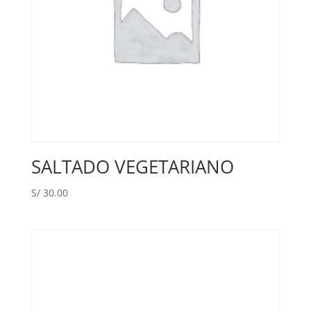
SALTADO VEGETARIANO
S/
30.00