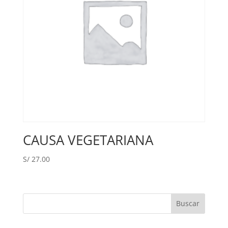
CAUSA VEGETARIANA
S/
27.00
Buscar