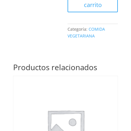
cantidad
carrito
Categoría:
COMIDA
VEGETARIANA
Productos relacionados