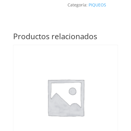
Categoría:
PIQUEOS
Productos relacionados