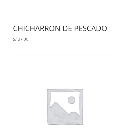
CHICHARRON DE PESCADO
S/
37.00