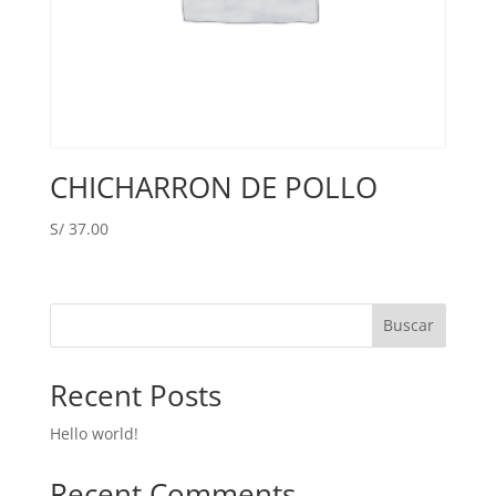
CHICHARRON DE POLLO
S/
37.00
Buscar
Recent Posts
Hello world!
Recent Comments