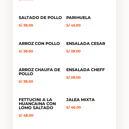
SALTADO DE POLLO
PARIHUELA
S/
38.00
S/
45.00
ARROZ CON POLLO
ENSALADA CESAR
S/
38.00
S/
28.00
ARROZ CHAUFA DE
ENSALADA CHEFF
POLLO
S/
28.00
S/
38.00
FETTUCINI A LA
JALEA MIXTA
HUANCAINA CON
LOMO SALTADO
S/
46.00
S/
48.00