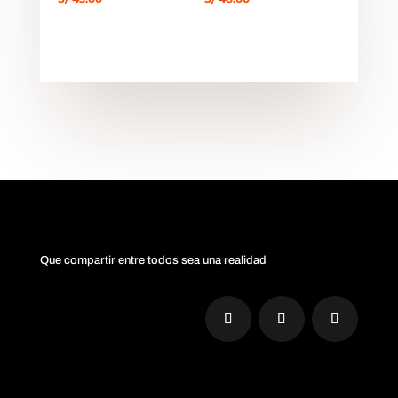
Que compartir entre todos sea una realidad