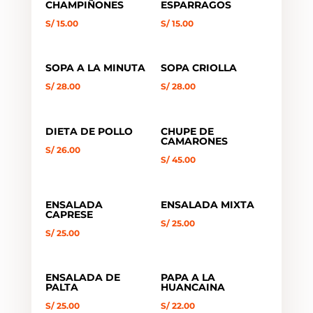
CHAMPIÑONES
ESPARRAGOS
S/
15.00
S/
15.00
SOPA A LA MINUTA
SOPA CRIOLLA
S/
28.00
S/
28.00
DIETA DE POLLO
CHUPE DE
CAMARONES
S/
26.00
S/
45.00
ENSALADA
ENSALADA MIXTA
CAPRESE
S/
25.00
S/
25.00
ENSALADA DE
PAPA A LA
PALTA
HUANCAINA
S/
25.00
S/
22.00