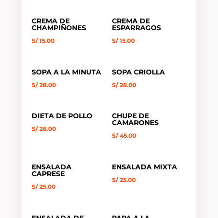
CREMA DE
CREMA DE
CHAMPIÑONES
ESPARRAGOS
S/
15.00
S/
15.00
SOPA A LA MINUTA
SOPA CRIOLLA
S/
28.00
S/
28.00
DIETA DE POLLO
CHUPE DE
CAMARONES
S/
26.00
S/
45.00
ENSALADA
ENSALADA MIXTA
CAPRESE
S/
25.00
S/
25.00
ENSALADA DE
PAPA A LA