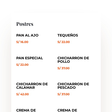
Postres
PAN AL AJO
TEQUEÑOS
S/
16.00
S/
22.00
PAN ESPECIAL
CHICHARRON DE
POLLO
S/
22.00
S/
37.00
CHICHARRON DE
CHICHARRON DE
CALAMAR
PESCADO
S/
42.00
S/
37.00
CREMA DE
CREMA DE