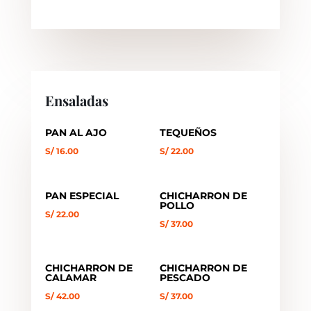
Ensaladas
PAN AL AJO
TEQUEÑOS
S/
16.00
S/
22.00
PAN ESPECIAL
CHICHARRON DE
POLLO
S/
22.00
S/
37.00
CHICHARRON DE
CHICHARRON DE
CALAMAR
PESCADO
S/
42.00
S/
37.00