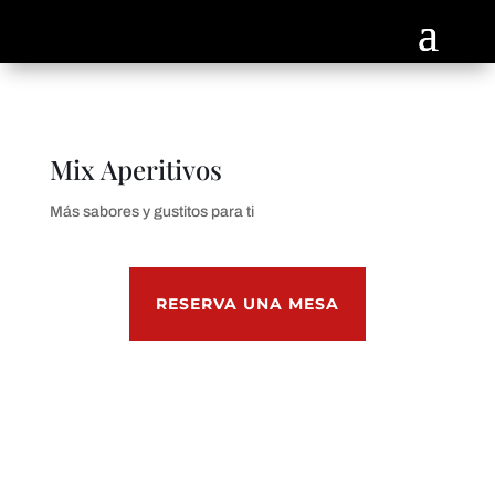
Mix Aperitivos
Más sabores y gustitos para ti
RESERVA UNA MESA