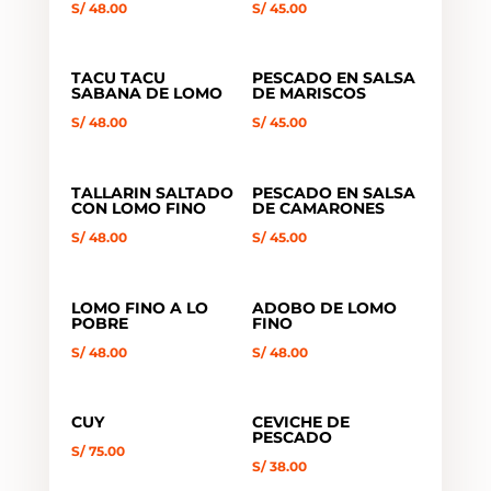
S/
48.00
S/
45.00
TACU TACU
PESCADO EN SALSA
SABANA DE LOMO
DE MARISCOS
S/
48.00
S/
45.00
TALLARIN SALTADO
PESCADO EN SALSA
CON LOMO FINO
DE CAMARONES
S/
48.00
S/
45.00
LOMO FINO A LO
ADOBO DE LOMO
POBRE
FINO
S/
48.00
S/
48.00
CUY
CEVICHE DE
PESCADO
S/
75.00
S/
38.00