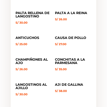
PALTA RELLENA DE
PALTA A LA REINA
LANGOSTINO
S/
26.00
S/
30.00
ANTICUCHOS
CAUSA DE POLLO
S/
25.00
S/
27.00
CHAMPIÑONES AL
CONCHITAS A LA
AJO
PARMESANA
S/
26.00
S/
35.00
LANGOSTINOS AL
AJI DE GALLINA
AJILLO
S/
38.00
S/
30.00