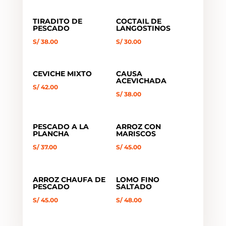
TIRADITO DE
COCTAIL DE
PESCADO
LANGOSTINOS
S/
38.00
S/
30.00
CEVICHE MIXTO
CAUSA
ACEVICHADA
S/
42.00
S/
38.00
PESCADO A LA
ARROZ CON
PLANCHA
MARISCOS
S/
37.00
S/
45.00
ARROZ CHAUFA DE
LOMO FINO
PESCADO
SALTADO
S/
45.00
S/
48.00